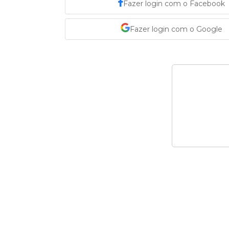
Fazer login com o Facebook
Fazer login com o Google