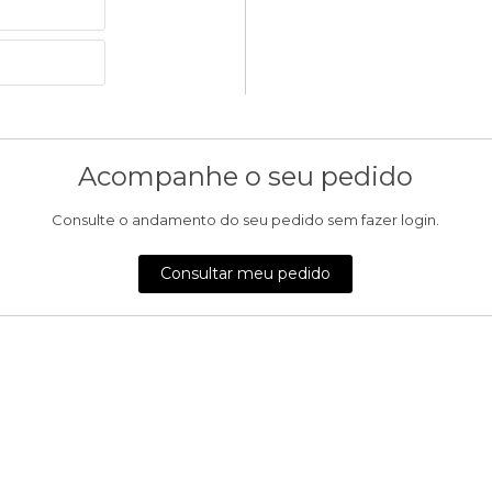
Acompanhe o seu pedido
Consulte o andamento do seu pedido sem fazer login.
Consultar meu pedido