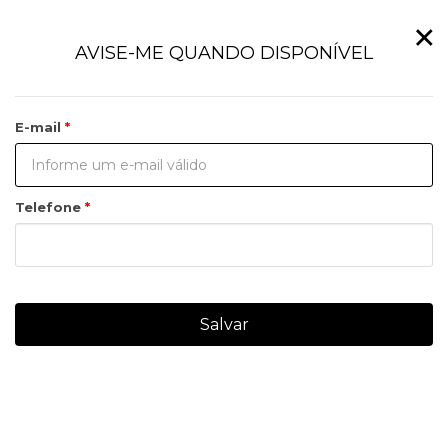
×
AVISE-ME QUANDO DISPONÍVEL
E-mail
Telefone
Salvar