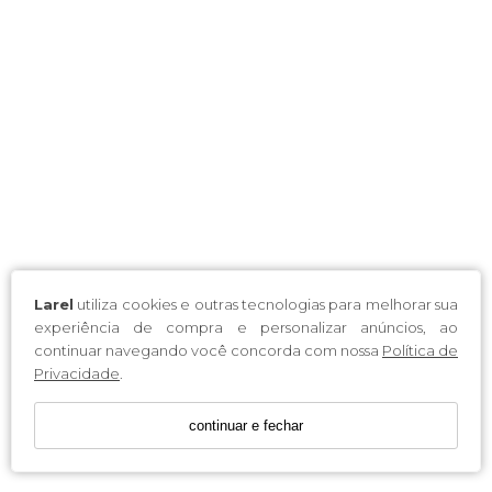
Larel
utiliza cookies e outras tecnologias para melhorar sua
experiência de compra e personalizar anúncios, ao
continuar navegando você concorda com nossa
Política de
Privacidade
.
continuar e fechar