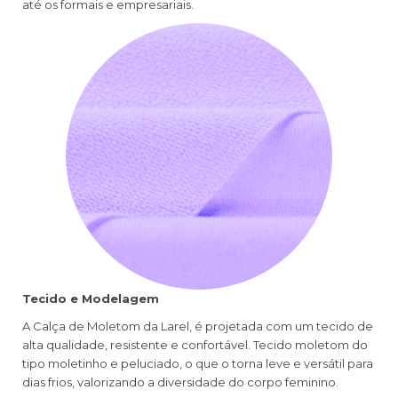
até os formais e empresariais.
Tecido e Modelagem
A Calça de Moletom da Larel, é projetada com um tecido de
alta qualidade, resistente e confortável. Tecido moletom do
tipo moletinho e peluciado, o que o torna leve e versátil para
dias frios, valorizando a diversidade do corpo feminino.