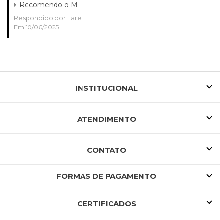
Recomendo o M
Respondido por Larel
Em 10/06/2025
INSTITUCIONAL
ATENDIMENTO
CONTATO
FORMAS DE PAGAMENTO
CERTIFICADOS