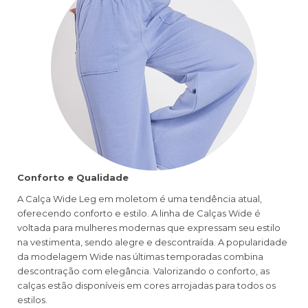
Conforto e Qualidade
A Calça Wide Leg em moletom é uma tendência atual,
oferecendo conforto e estilo. A linha de Calças Wide é
voltada para mulheres modernas que expressam seu estilo
na vestimenta, sendo alegre e descontraída. A popularidade
da modelagem Wide nas últimas temporadas combina
descontração com elegância. Valorizando o conforto, as
calças estão disponíveis em cores arrojadas para todos os
estilos.