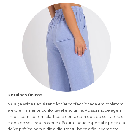
Detalhes únicos
A Calça Wide Leg é tendência! confeccionada em moletom,
é extremamente confortável e soltinha. Possui modelagem
ampla com cós em elástico e conta com dois bolsos laterais
e dois bolsos traseiros que dão um toque especial à peça e a
deixa prática para o dia a dia. Possui barra à fio levemente