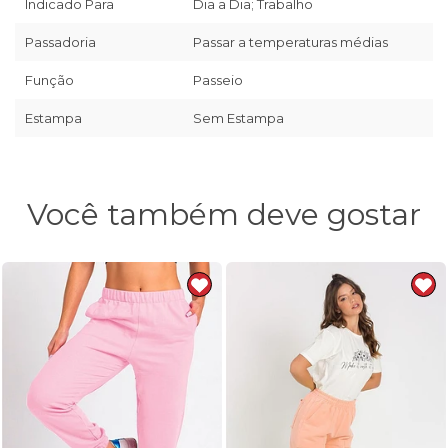
Indicado Para
Dia a Dia; Trabalho
Passadoria
Passar a temperaturas médias
Função
Passeio
Estampa
Sem Estampa
Você também deve gostar