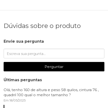
Dúvidas sobre o produto
Envie sua pergunta
Perguntar
Últimas perguntas
Olá, tenho 160 de altura e peso 58 quilos, cintura 76 ,
quadril 100 qual o melhor tamanho ?
Em 18/05/2025