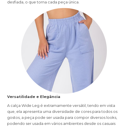
desfiada, o que torna cada peça única.
Versatilidade e Elegância
A calça Wide Leg é extramamente versátil, tendo em vista
que, ela apresenta uma diversidade de cores para todos os
gostos, a peça pode ser usada para compor diversos looks,
podendo ser usada em vários ambientes desde os casuais