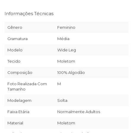
Informações Técnicas
Gênero
Feminino
Gramatura
Média
Modelo
Wide Leg
Tecido
Moletom
Composição
100% Algodão
Foto Realizada Com
M
Tamanho
Modelagem
Solta
Faixa Etária
Normalmente Adultos
Material
Moletom