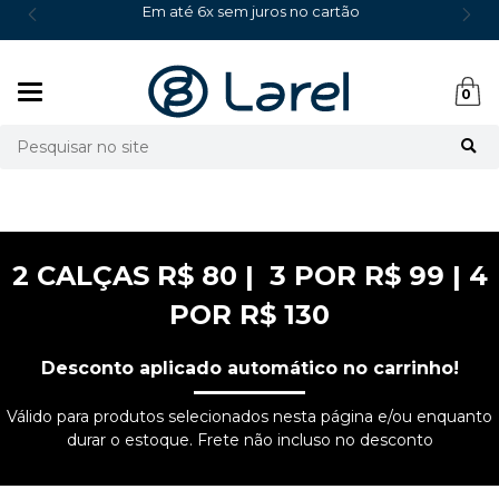
Em até 6x sem juros no cartão
Mudar
0
navegação
Busca
2 CALÇAS R$ 80 | 3 POR R$ 99 | 4
POR R$ 130
Desconto aplicado automático no carrinho!
Válido para produtos selecionados nesta página e/ou enquanto
durar o estoque. Frete não incluso no desconto