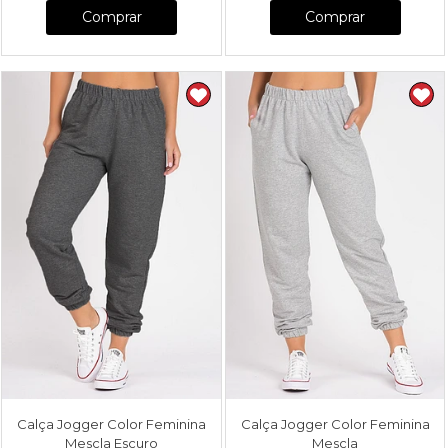
Comprar
Comprar
Calça Jogger Color Feminina
Calça Jogger Color Feminina
Mescla Escuro
Mescla