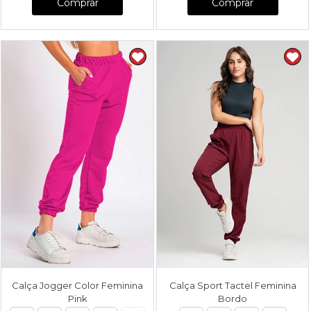
Comprar
Comprar
Calça Jogger Color Feminina
Calça Sport Tactel Feminina
Pink
Bordo