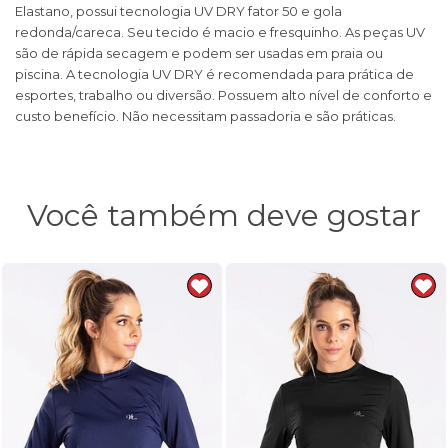
Elastano, possui tecnologia UV DRY fator 50 e gola
redonda/careca. Seu tecido é macio e fresquinho. As peças UV
são de rápida secagem e podem ser usadas em praia ou
piscina. A tecnologia UV DRY é recomendada para prática de
esportes, trabalho ou diversão. Possuem alto nível de conforto e
custo benefício. Não necessitam passadoria e são práticas.
Você também deve gostar