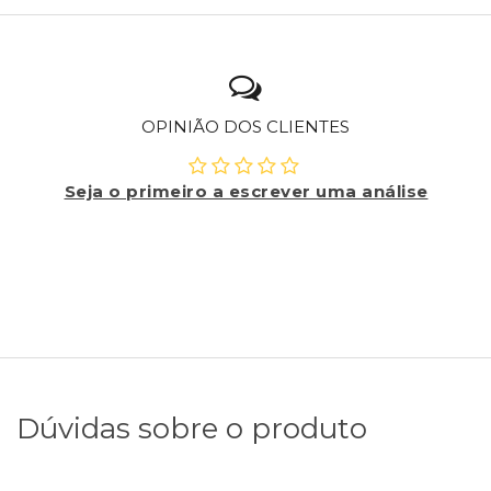
OPINIÃO DOS CLIENTES
Seja o primeiro a escrever uma análise
Dúvidas sobre o produto