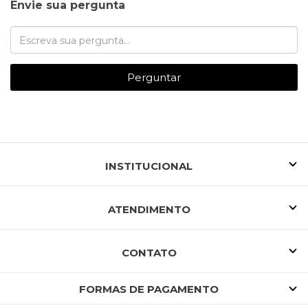
Envie sua pergunta
Perguntar
INSTITUCIONAL
ATENDIMENTO
CONTATO
FORMAS DE PAGAMENTO