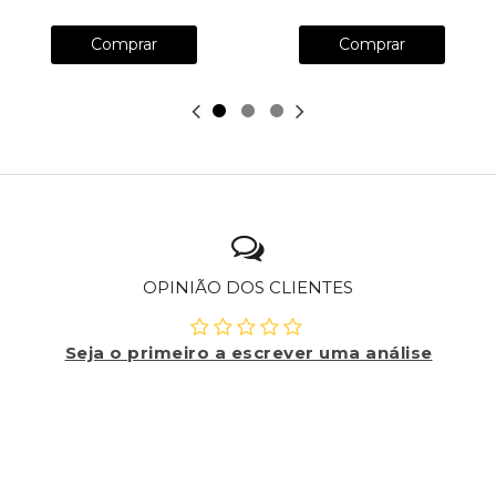
Comprar
Comprar
OPINIÃO DOS CLIENTES
Seja o primeiro a escrever uma análise