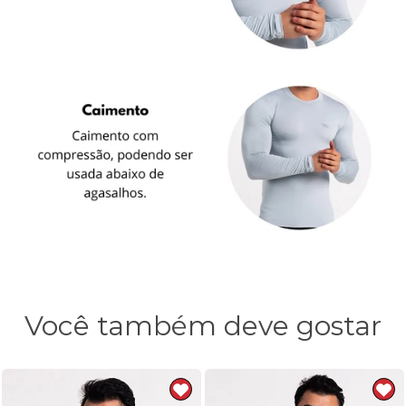
Você também deve gostar