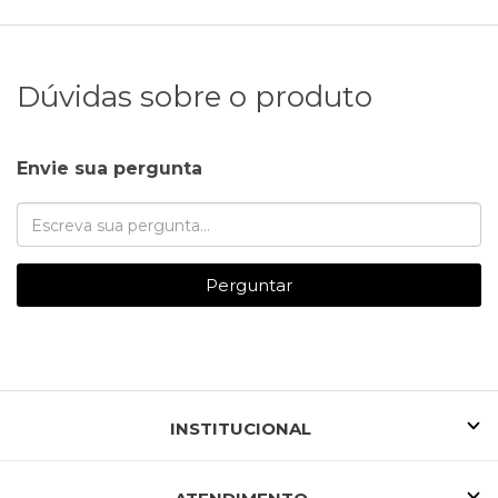
Dúvidas sobre o produto
Envie sua pergunta
Perguntar
INSTITUCIONAL