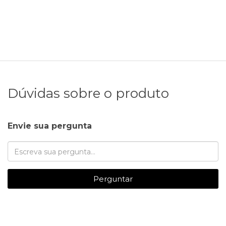
Dúvidas sobre o produto
Envie sua pergunta
Perguntar