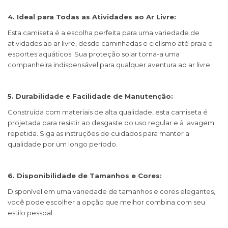
4. Ideal para Todas as Atividades ao Ar Livre:
Esta camiseta é a escolha perfeita para uma variedade de
atividades ao ar livre, desde caminhadas e ciclismo até praia e
esportes aquáticos. Sua proteção solar torna-a uma
companheira indispensável para qualquer aventura ao ar livre.
5. Durabilidade e Facilidade de Manutenção:
Construída com materiais de alta qualidade, esta camiseta é
projetada para resistir ao desgaste do uso regular e à lavagem
repetida. Siga as instruções de cuidados para manter a
qualidade por um longo período.
6. Disponibilidade de Tamanhos e Cores:
Disponível em uma variedade de tamanhos e cores elegantes,
você pode escolher a opção que melhor combina com seu
estilo pessoal.