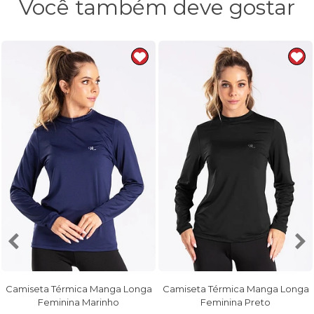
Você também deve gostar
Camiseta Térmica Manga Longa
Camiseta Térmica Manga Longa
Feminina Marinho
Feminina Preto