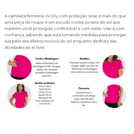
A camiseta feminina UV Dry com proteção solar é mais do que
uma peça de roupa; é um escudo contra os raios do sol que
mantém você protegida, confortável e com estilo. Use-a com
confiança, sabendo que está tomando medidas para proteger
sua pele dos efeitos nocivos do sol enquanto desfruta das
atividades ao ar livre.