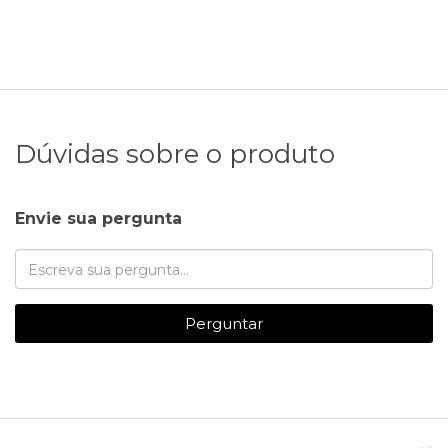
Dúvidas sobre o produto
Envie sua pergunta
Perguntar