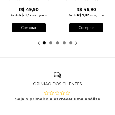
R$ 49,90
R$ 46,90
6x
de
R$ 8,32
sem juros
6x
de
R$ 7,82
sem juros
Comprar
Comprar
OPINIÃO DOS CLIENTES
Seja o primeiro a escrever uma análise