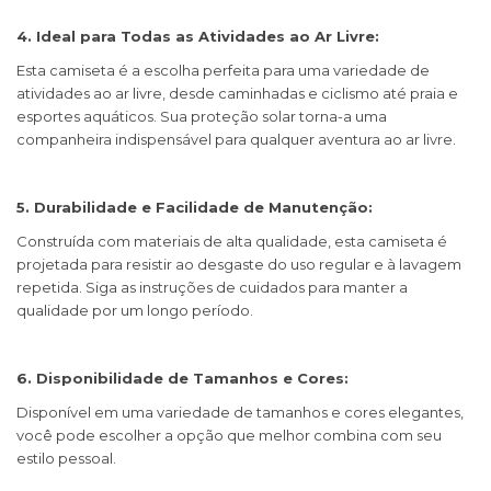
4. Ideal para Todas as Atividades ao Ar Livre:
Esta camiseta é a escolha perfeita para uma variedade de
atividades ao ar livre, desde caminhadas e ciclismo até praia e
esportes aquáticos. Sua proteção solar torna-a uma
companheira indispensável para qualquer aventura ao ar livre.
5. Durabilidade e Facilidade de Manutenção:
Construída com materiais de alta qualidade, esta camiseta é
projetada para resistir ao desgaste do uso regular e à lavagem
repetida. Siga as instruções de cuidados para manter a
qualidade por um longo período.
6. Disponibilidade de Tamanhos e Cores:
Disponível em uma variedade de tamanhos e cores elegantes,
você pode escolher a opção que melhor combina com seu
estilo pessoal.