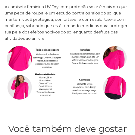
A camiseta feminina UV Dry com proteção solar é mais do que
uma peça de roupa; é um escudo contra os raios do sol que
mantém você protegida, confortável e com estilo. Use-a com
confiança, sabendo que está tomando medidas para proteger
sua pele dos efeitos nocivos do sol enquanto desfruta das
atividades ao ar livre.
Você também deve gostar