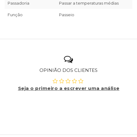
Passadoria
Passar a temperaturas médias
Função
Passeio
OPINIÃO DOS CLIENTES
Seja o primeiro a escrever uma análise