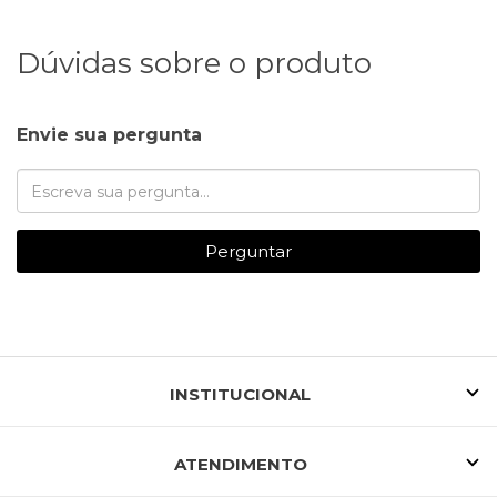
Dúvidas sobre o produto
Envie sua pergunta
Perguntar
INSTITUCIONAL
ATENDIMENTO