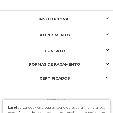
INSTITUCIONAL
ATENDIMENTO
CONTATO
FORMAS DE PAGAMENTO
CERTIFICADOS
Larel
utiliza cookies e outras tecnologias para melhorar sua
experiência de compra e personalizar anúncios, ao