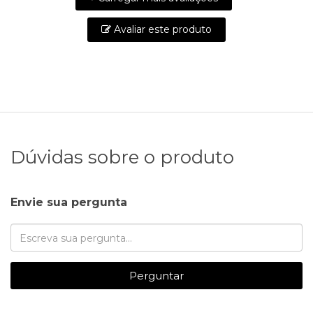
Avaliar este produto
Dúvidas sobre o produto
Envie sua pergunta
Perguntar