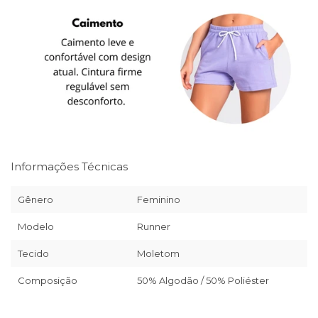
Informações Técnicas
Gênero
Feminino
Modelo
Runner
Tecido
Moletom
Composição
50% Algodão / 50% Poliéster