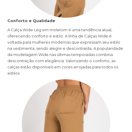
Conforto e Qualidade
A Calça Wide Leg em moletom é uma tendência atual,
oferecendo conforto e estilo. A linha de Calças Wide é
voltada para mulheres modernas que expressam seu estilo
na vestimenta, sendo alegre e descontraída. A popularidade
da modelagem Wide nas últimas temporadas combina
descontração com elegância. Valorizando o conforto, as
calças estão disponíveis em cores arrojadas para todos os
estilos.