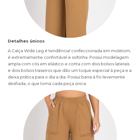
Detalhes únicos
A Calça Wide Leg é tendência! confeccionada em moletom,
é extremamente confortável e soltinha. Possui modelagem
ampla com cós em elástico e conta com dois bolsos laterais
e dois bolsos traseiros que dão um toque especial à peça e a
deixa prática para o dia a dia. Possui barra à fio levemente
desfiada, o que torna cada peça única.