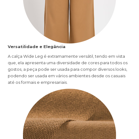
Versatilidade e Elegância
A calça Wide Leg é extramamente versátil, tendo em vista
que, ela apresenta uma diversidade de cores para todos os
gostos, a peça pode ser usada para compor diversos looks,
podendo ser usada em vários ambientes desde os casuais
até os formais e empresariais.