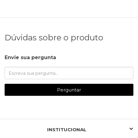
Dúvidas sobre o produto
Envie sua pergunta
Perguntar
INSTITUCIONAL