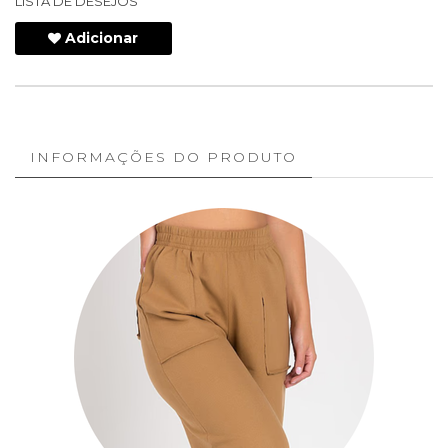
LISTA DE DESEJOS
Adicionar
INFORMAÇÕES DO PRODUTO