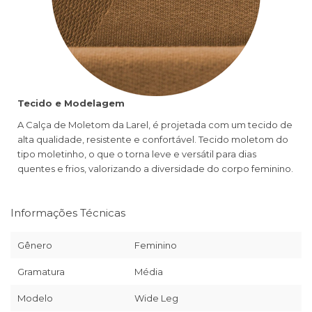
Tecido e Modelagem
A Calça de Moletom da Larel, é projetada com um tecido de
alta qualidade, resistente e confortável. Tecido moletom do
tipo moletinho, o que o torna leve e versátil para dias
quentes e frios, valorizando a diversidade do corpo feminino.
Informações Técnicas
Gênero
Feminino
Gramatura
Média
Modelo
Wide Leg