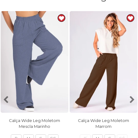
Calça Wide Leg Moletom
Calça Wide Leg Moletom
Mescla Marinho
Marrom