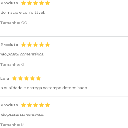
 Produto
do macio e confortável.
Tamanho:
GG
 Produto
 não possui comentários.
Tamanho:
G
 Loja
a qualidade e entrega no tempo determinado
 Produto
 não possui comentários.
Tamanho:
M