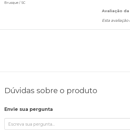
Brusque /
SC
Avaliação da
Esta avaliação
Dúvidas sobre o produto
Envie sua pergunta