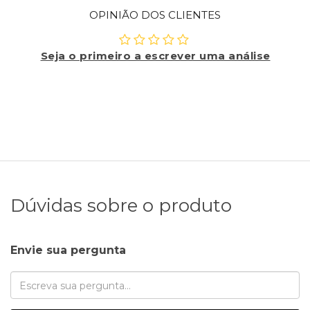
OPINIÃO DOS CLIENTES
Seja o primeiro a escrever uma análise
Dúvidas sobre o produto
Envie sua pergunta