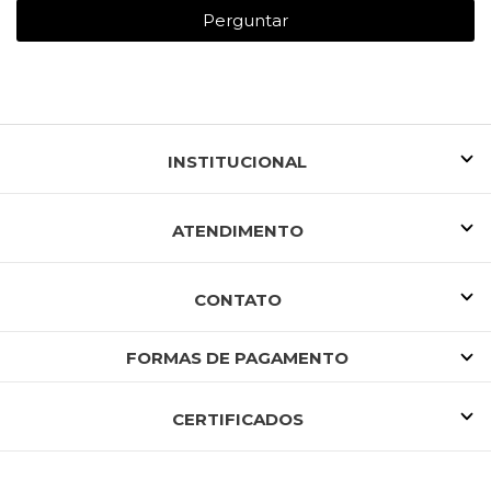
Perguntar
INSTITUCIONAL
ATENDIMENTO
CONTATO
FORMAS DE PAGAMENTO
CERTIFICADOS