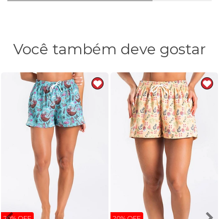
Você também deve gostar
20% OFF
20% OFF