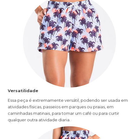
Versatilidade
Essa peça é extremamente versátil, podendo ser usada em
atividades físicas, passeios em parques ou praias, em
caminhadas matinais, para tomar um café ou para curtir
qualquer outra atividade diaria.