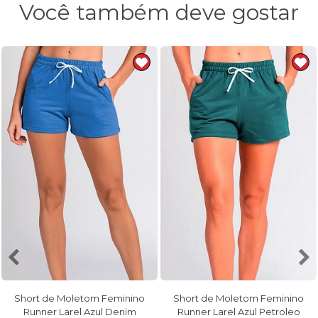
Você também deve gostar
Short de Moletom Feminino
Short de Moletom Feminino
Runner Larel Azul Denim
Runner Larel Azul Petroleo