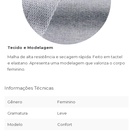
Tecido e Modelagem
Malha de alta resistência e secagem rápida. Feito em tactel
e elastano. Apresenta uma modelagem que valoriza o corpo
feminino.
Informações Técnicas
Gênero
Feminino
Gramatura
Leve
Modelo
Confort