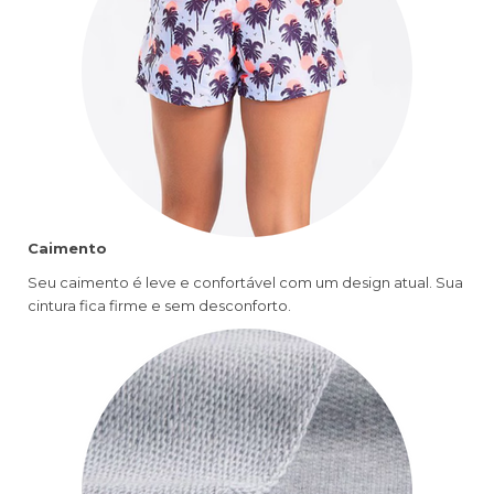
Caimento
Seu caimento é leve e confortável com um design atual. Sua
cintura fica firme e sem desconforto.