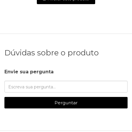
Dúvidas sobre o produto
Envie sua pergunta
Perguntar