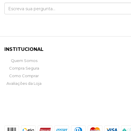
INSTITUCIONAL
Quem Somos
Compra Segura
Como Comprar
Avaliações da Loja