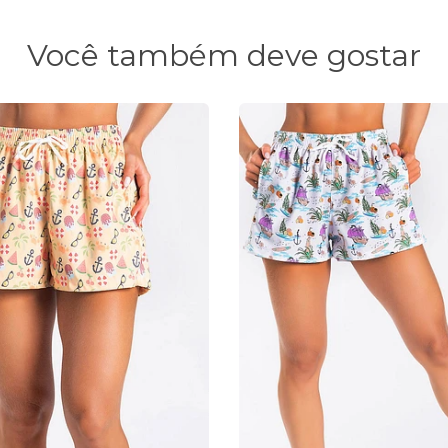
Você também deve gostar