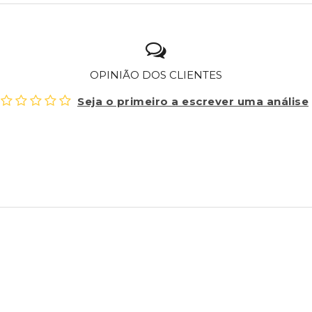
OPINIÃO DOS CLIENTES
Seja o primeiro a escrever uma análise