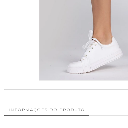
INFORMAÇÕES DO PRODUTO