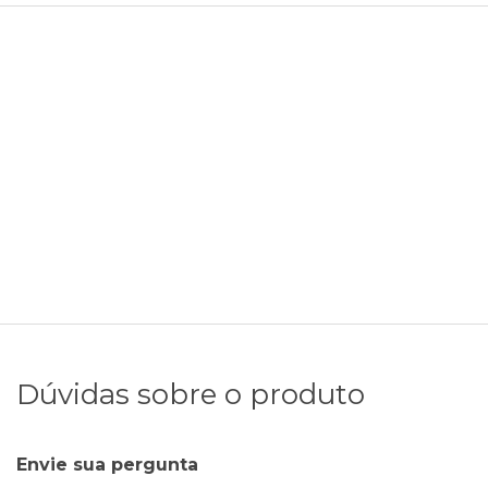
Dúvidas sobre o produto
Envie sua pergunta