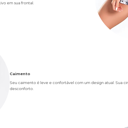
o em sua frontal.
Caimento
Seu caimento é leve e confortável com um design atual. Sua cin
desconforto.