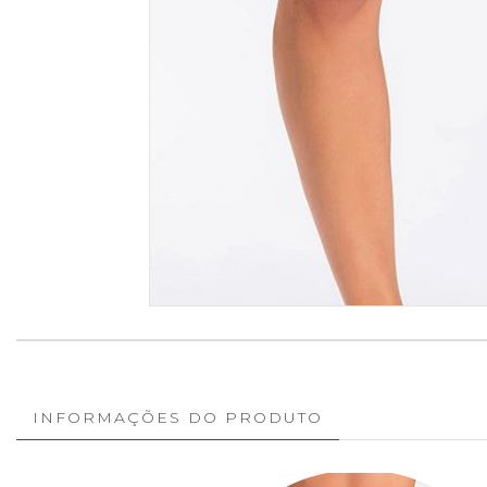
INFORMAÇÕES DO PRODUTO