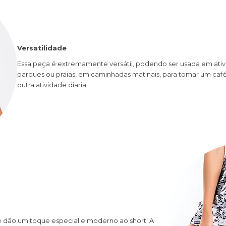
Versatilidade
Essa peça é extremamente versátil, podendo ser usada em ativi
parques ou praias, em caminhadas matinais, para tomar um café 
outra atividade diaria.
ue dão um toque especial e moderno ao short. A