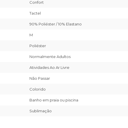
Confort
Tactel
90% Poliéster / 10% Elastano
M
Poliéster
Normalmente Adultos
Atividades Ao Ar Livre
Não Passar
Colorido
Banho em praia ou piscina
Sublimação