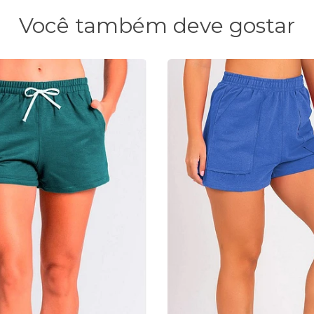
Você também deve gostar