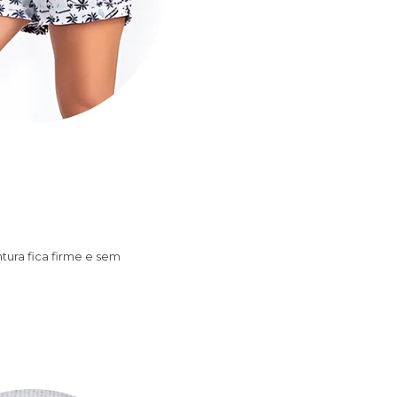
tura fica firme e sem