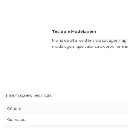
Tecido e Modelagem
Malha de alta resistência e secagem rápi
modelagem que valoriza o corpo femini
Informações Técnicas
Gênero
Gramatura