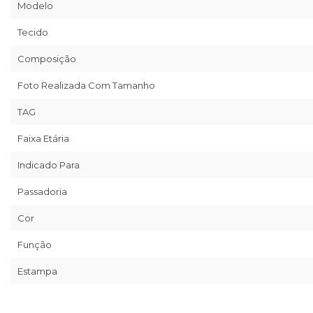
Modelo
Tecido
Composição
Foto Realizada Com Tamanho
TAG
Faixa Etária
Indicado Para
Passadoria
Cor
Função
Estampa