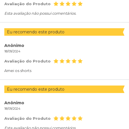
Avaliação do Produto
Esta avaliação não possui comentários.
Eu recomendo este produto
Anônimo
18/09/2024
Avaliação do Produto
Amei os shorts
Eu recomendo este produto
Anônimo
18/09/2024
Avaliação do Produto
Esta avaliação não possui comentários.