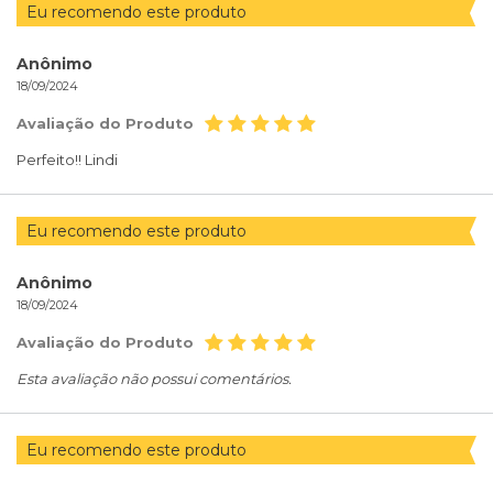
Eu recomendo este produto
Anônimo
18/09/2024
Avaliação do Produto
Perfeito!! Lindi
Eu recomendo este produto
Anônimo
18/09/2024
Avaliação do Produto
Esta avaliação não possui comentários.
Eu recomendo este produto