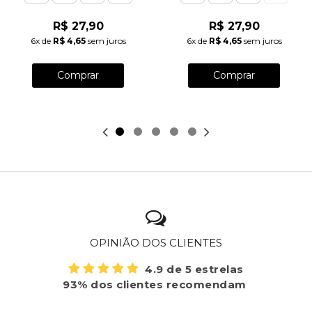
R$ 27,90
R$ 27,90
6x
de
R$ 4,65
sem juros
6x
de
R$ 4,65
sem juros
Comprar
Comprar
OPINIÃO DOS CLIENTES
4.9 de 5 estrelas
93% dos clientes recomendam