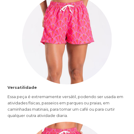
Versatilidade
Essa peça é extremamente versátil, podendo ser usada em
atividades físicas, passeios em parques ou praias, em
caminhadas matinais, para tomar um café ou para curtir
qualquer outra atividade diaria.