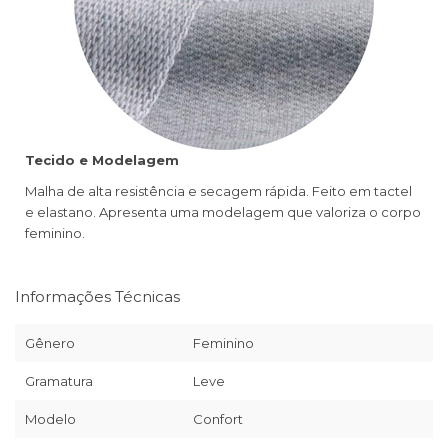
Tecido e Modelagem
Malha de alta resistência e secagem rápida. Feito em tactel
e elastano. Apresenta uma modelagem que valoriza o corpo
feminino.
Informações Técnicas
Gênero
Feminino
Gramatura
Leve
Modelo
Confort