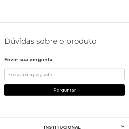
Dúvidas sobre o produto
Envie sua pergunta
Perguntar
INSTITUCIONAL