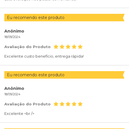
Eu recomendo este produto
Anônimo
18/09/2024
Avaliação do Produto
Excelente custo benefício, entrega rápida!
Eu recomendo este produto
Anônimo
18/09/2024
Avaliação do Produto
Excelente <br />