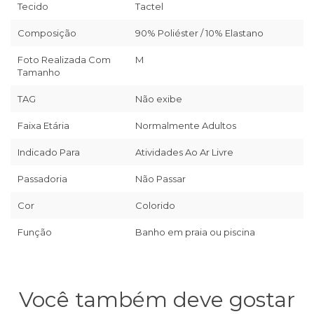
Tecido
Tactel
Composição
90% Poliéster / 10% Elastano
Foto Realizada Com
M
Tamanho
TAG
Não exibe
Faixa Etária
Normalmente Adultos
Indicado Para
Atividades Ao Ar Livre
Passadoria
Não Passar
Cor
Colorido
Função
Banho em praia ou piscina
Você também deve gostar