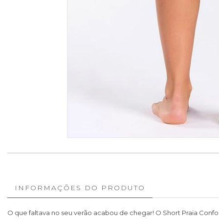
INFORMAÇÕES DO PRODUTO
O que faltava no seu verão acabou de chegar! O Short Praia Confo