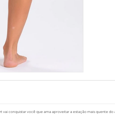
rt vai conquistar você que ama aproveitar a estação mais quente do 