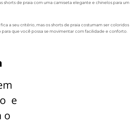
us shorts de praia com uma camiseta elegante e chinelos para um
ica a seu critério, mas os shorts de praia costumam ser coloridos
po para que você possa se movimentar com facilidade e conforto.