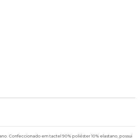
ano. Confeccionado em tactel 90% poliéster 10% elastano, possui