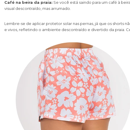
Café na beira da praia:
Se você está saindo para um café à beir
visual descontraído, mas arrumado.
Lembre-se de aplicar protetor solar nas pernas, já que os shorts n
e vivos, refletindo o ambiente descontraído e divertido da praia